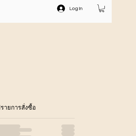
Log In
รายการสั่งซื้อ