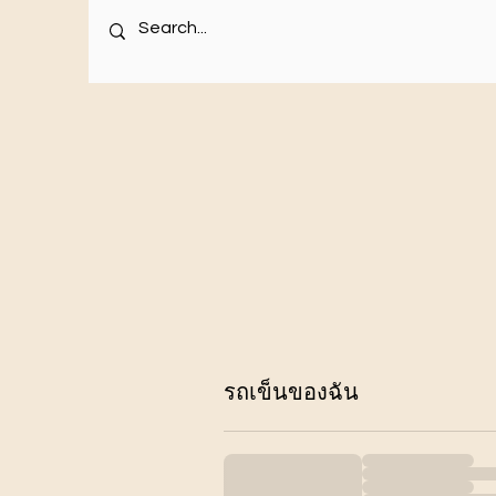
รถเข็นของฉัน