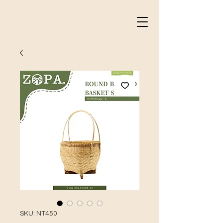
SKU: NT450