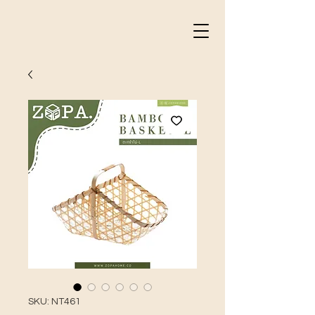
SKU: NT461