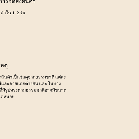
การจัดส่งสินค้า
นค้าใน 1-2 วัน
หตุ
ากสินค้าเป็นวัสดุจากธรรมชาติ แต่ละ
ีสีและลายแตกต่างกัน และ ในบาง
ี่มีรูปทรงตามธรรมชาติอาจมีขนาด
นิดหน่อย