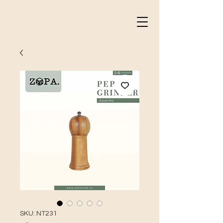
SKU: NT231