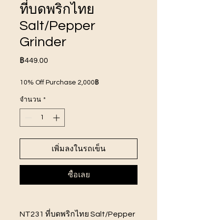
ที่บดพริกไทย
Salt/Pepper
Grinder
ราคา
฿449.00
10% Off Purchase 2,000฿
จำนวน
*
เพิ่มลงในรถเข็น
ซื้อเลย
NT231 ที่บดพริกไทย Salt/Pepper