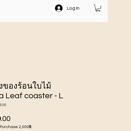
Log In
องของร้อนใบไม้
 Leaf coaster - L
406
ราคา
.00
 Purchase 2,000฿