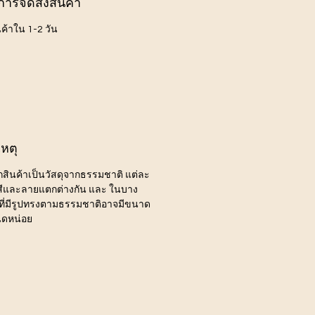
การจัดส่งสินค้า
นค้าใน 1-2 วัน
หตุ
ากสินค้าเป็นวัสดุจากธรรมชาติ แต่ละ
ีสีและลายแตกต่างกัน และ ในบาง
ี่มีรูปทรงตามธรรมชาติอาจมีขนาด
นิดหน่อย