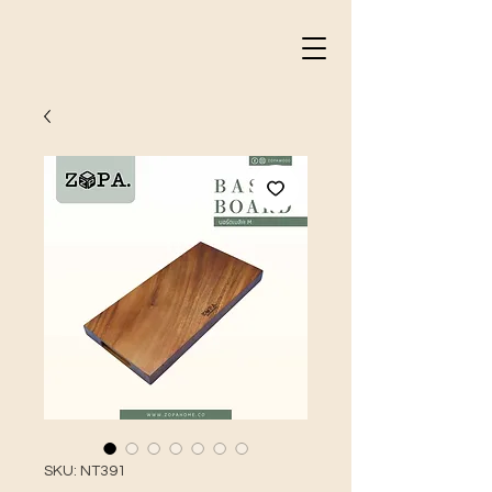
SKU: NT391