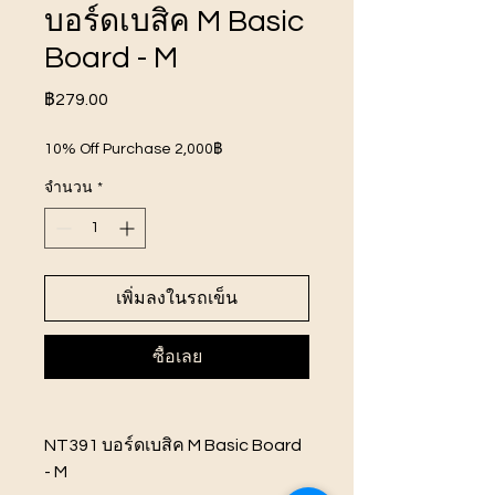
บอร์ดเบสิค M Basic
Board - M
ราคา
฿279.00
10% Off Purchase 2,000฿
จำนวน
*
เพิ่มลงในรถเข็น
ซื้อเลย
NT391 บอร์ดเบสิค M Basic Board
- M