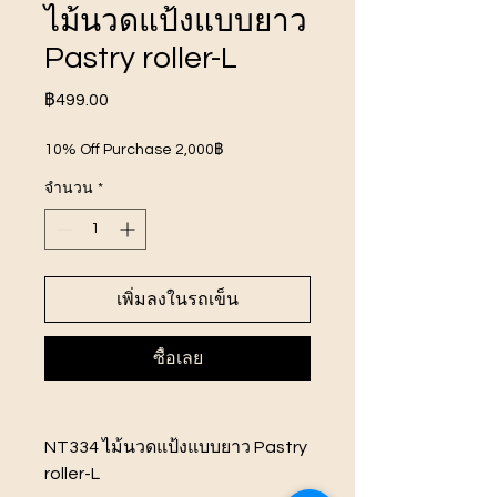
ไม้นวดแป้งแบบยาว
Pastry roller-L
ราคา
฿499.00
10% Off Purchase 2,000฿
จำนวน
*
เพิ่มลงในรถเข็น
ซื้อเลย
NT334 ไม้นวดแป้งแบบยาว Pastry
roller-L