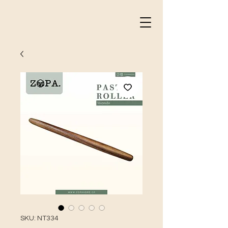
SKU: NT334