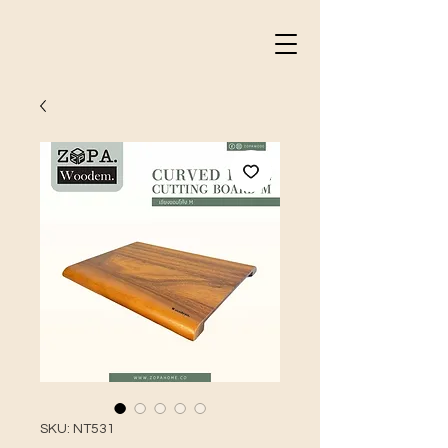
SKU: NT531