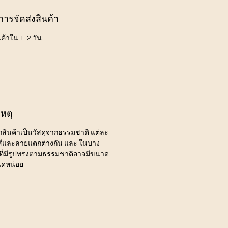
การจัดส่งสินค้า
นค้าใน 1-2 วัน
หตุ
ากสินค้าเป็นวัสดุจากธรรมชาติ แต่ละ
ีสีและลายแตกต่างกัน และ ในบาง
ี่มีรูปทรงตามธรรมชาติอาจมีขนาด
นิดหน่อย