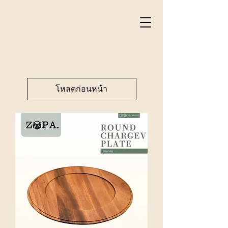
โหลดก่อนหน้า