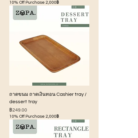
10% Off Purchase 2,000฿
ถาดขนม ถาดเงินทอน Cashier tray /
dessert tray
ราคา
฿249.00
10% Off Purchase 2,000฿