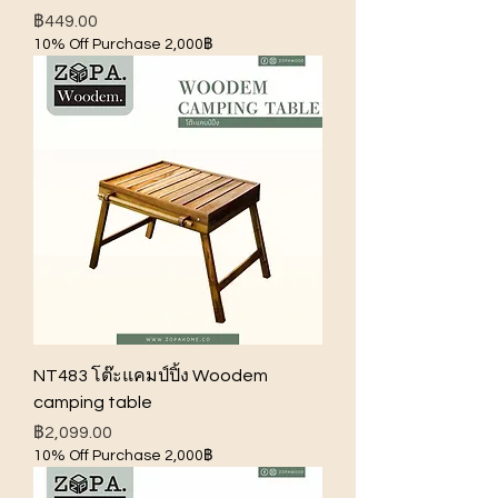
ราคา
฿449.00
10% Off Purchase 2,000฿
NT483 โต๊ะแคมป์ปิ้ง Woodem
camping table
ราคา
฿2,099.00
10% Off Purchase 2,000฿