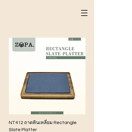
NT412 ถาดหินเหลี่ยม Rectangle
Slate Platter