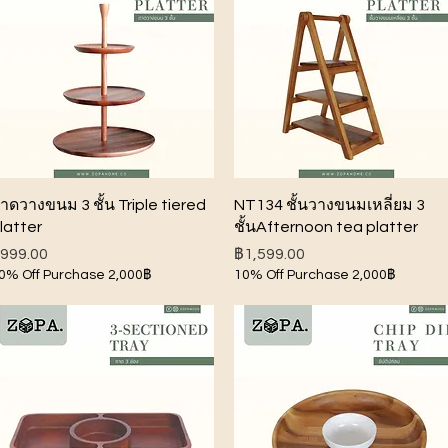
ดูข้อมูลด่วน
ดูข้อมูลด่วน
าดวางขนม 3 ชั้น Triple tiered
NT134 ชั้นวางขนมเหลี่ยม 3
latter
ชั้นAfternoon tea platter
าคา
ราคา
999.00
฿1,599.00
0% Off Purchase 2,000฿
10% Off Purchase 2,000฿