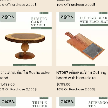
0% Off Purchase 2,000฿
10% Off Purchase 2,000฿
ดูข้อมูลด่วน
ดูข้อมูลด่วน
ี่วางเค้กเปลือกไม้ Rustic cake
NT087 เขียงหินมีด้าม Cutting
tand
board with black slate
าคา
ราคา
1,499.00
฿799.00
0% Off Purchase 2,000฿
10% Off Purchase 2,000฿